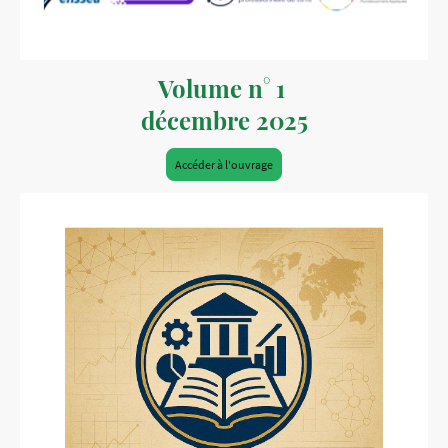
Volume n° 1
décembre 2025
Accéder à l'ouvrage