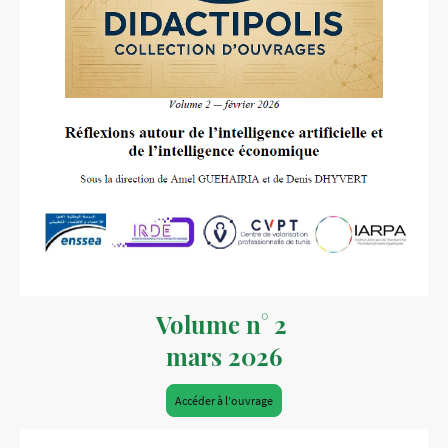
Volume n° 2
mars 2026
Accéder à l'ouvrage