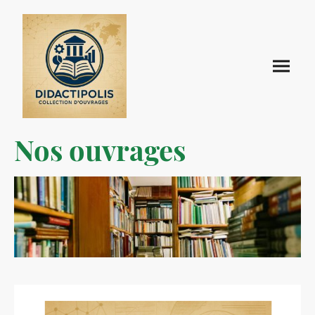
Nos ouvrages